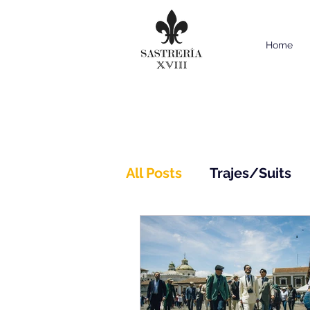
Home
All Posts
Trajes/Suits