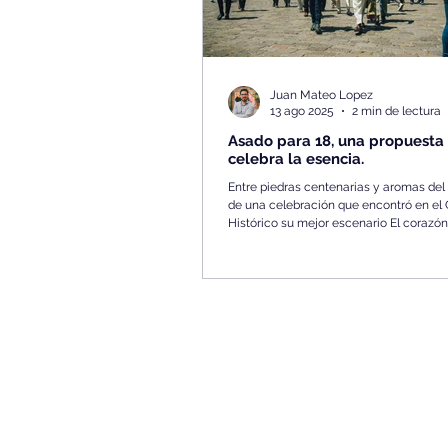
Juan Mateo Lopez
13 ago 2025
2 min de lectura
Asado para 18, una propuesta
celebra la esencia.
Entre piedras centenarias y aromas del
de una celebración que encontró en el 
Histórico su mejor escenario El corazón.