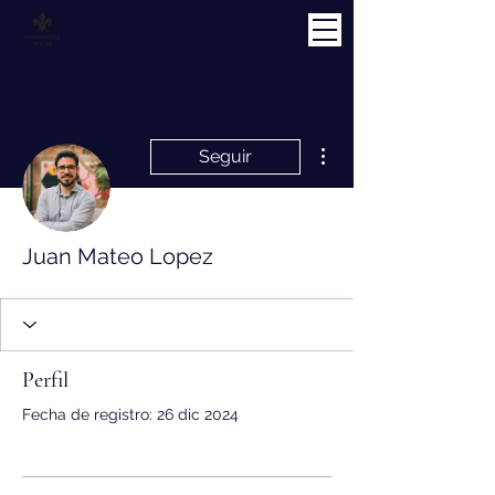
Más acciones
Seguir
Juan Mateo Lopez
Perfil
Fecha de registro: 26 dic 2024