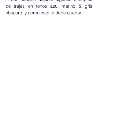
de trajes en tonos azul marino & gris 
obscuro, y como esté te debe quedar.