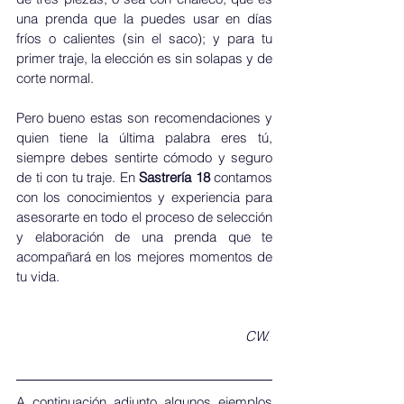
una prenda que la puedes usar en días 
fríos o calientes (sin el saco); y para tu 
primer traje, la elección es sin solapas y de 
corte normal. 
Pero bueno estas son recomendaciones y 
quien tiene la última palabra eres tú, 
siempre debes sentirte cómodo y seguro 
de ti con tu traje. En 
Sastrería 18
 contamos 
con los conocimientos y experiencia para 
asesorarte en todo el proceso de selección 
y elaboración de una prenda que te 
acompañará en los mejores momentos de 
tu vida.  
CW.
A continuación adjunto algunos ejemplos 