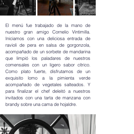
El menú fue trabajado de la mano de 
nuestro gran amigo Cornelio Vintimilla. 
Iniciamos con una deliciosa entrada de 
ravioli de pera en salsa de gorgonzola, 
acompañado de un sorbete de mandarina 
que limpió los paladares de nuestros 
comensales con un ligero sabor cítrico. 
Como plato fuerte, disfrutamos de un 
exquisito lomo a la pimienta verde 
acompañado de vegetales salteados. Y 
para finalizar el chef deleitó a nuestros 
invitados con una tarta de manzana con 
brandy sobre una cama de hojaldre.