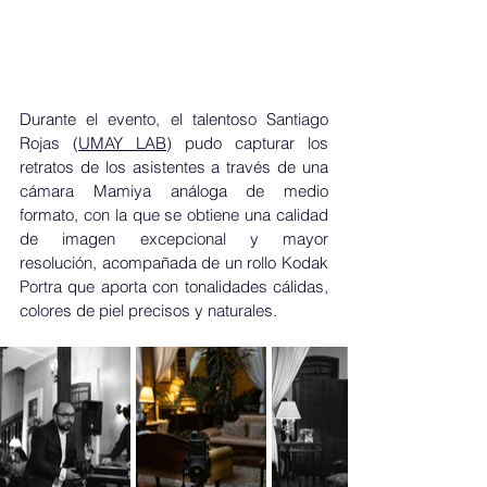
Durante el evento, el talentoso Santiago 
Rojas (
UMAY LAB
) pudo capturar los 
retratos de los asistentes a través de una 
cámara Mamiya análoga de medio 
formato, con la que se obtiene una calidad 
de imagen excepcional y mayor 
resolución, acompañada de un rollo Kodak 
Portra que aporta con tonalidades cálidas, 
colores de piel precisos y naturales.