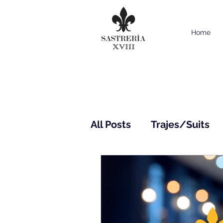
Home
All Posts
Trajes/Suits